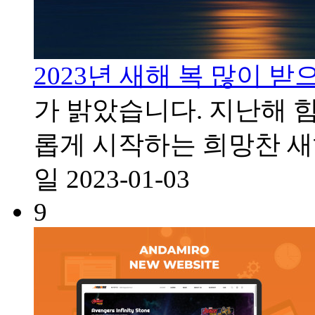
2023년 새해 복 많이 받
가 밝았습니다. 지난해 
롭게 시작하는 희망찬 
일
2023-01-03
9