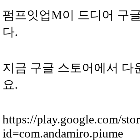
펌프잇업M이 드디어 구글
다.
지금 구글 스토어에서 다
요.
https://play.google.com/stor
id=com.andamiro.piume