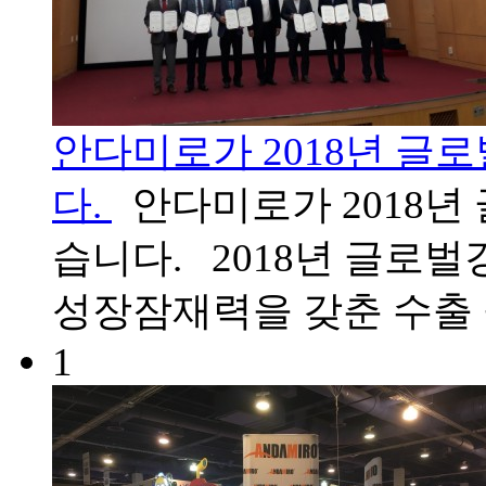
안다미로가 2018년 글
다.
안다미로가 2018년
습니다. 2018년 글로
성장잠재력을 갖춘 수출
1