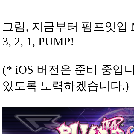
그럼, 지금부터 펌프잇업
3, 2, 1, PUMP!
(* iOS 버전은 준비 중
있도록 노력하겠습니다.)