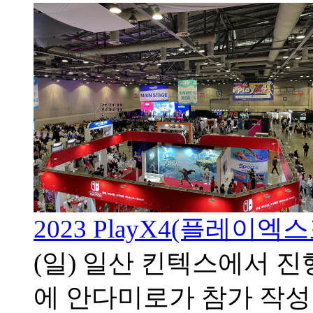
2023 PlayX4(플레이엑
(일) 일산 킨텍스에서 진행
에 안다미로가 참가
작성