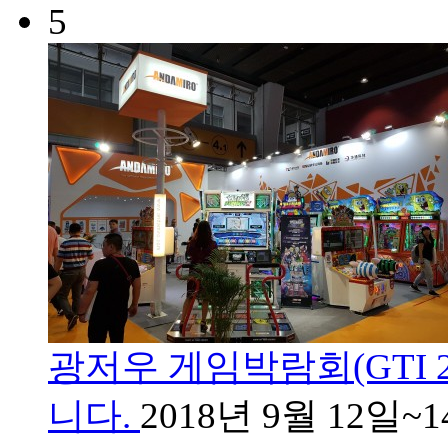
5
광저우 게임박람회(GTI 
니다.
2018년 9월 12