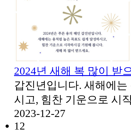
2024년 새해 복 많이 받
갑진년입니다. 새해에는 
시고, 힘찬 기운으로 시
2023-12-27
12