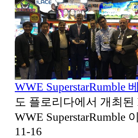
WWE SuperstarRumb
도 플로리다에서 개최된 I
WWE SuperstarRumble 이 
11-16