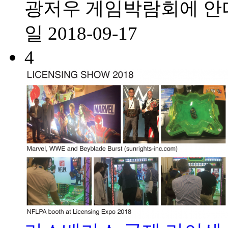
광저우 게임박람회에 안
일
2018-09-17
4