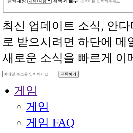
검색대상
검색어
필수
최신 업데이트 소식, 안
로 받으시려면 하단에 메
새로운 소식을 빠르게 이
게임
게임
게임 FAQ