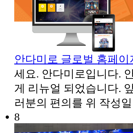
안다미로 글로벌 홈페이
세요. 안다미로입니다. 
게 리뉴얼 되었습니다. 
러분의 편의를 위
작성일
8