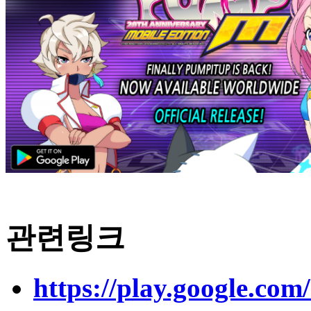
관련링크
https://play.google.com/