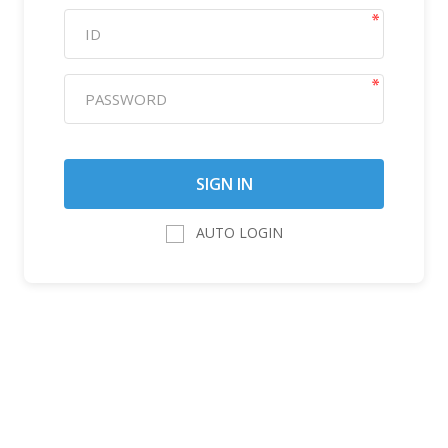
AUTO LOGIN