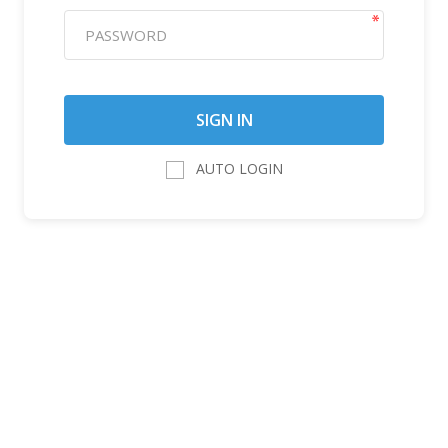
AUTO LOGIN