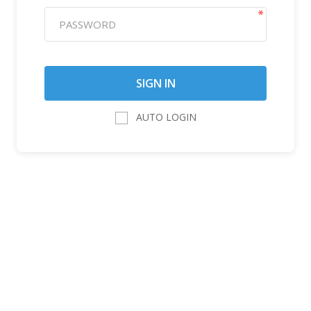
AUTO LOGIN