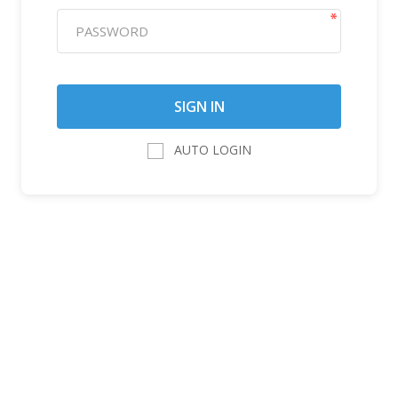
AUTO LOGIN