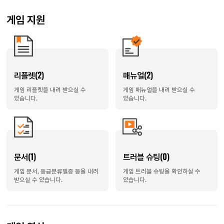
게임 지원
리플렛(2)
매뉴얼(2)
게임 리플렛을 내려 받으실 수
게임 매뉴얼을 내려 받으실 수
있습니다.
있습니다.
문서(1)
트러블 슈팅(0)
게임 문서, 등급분류필증 등을 내려
게임 트러블 슈팅을 확인하실 수
받으실 수 있습니다.
있습니다.