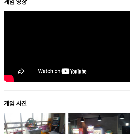
게임 영상
게임 사진