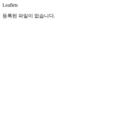
Leaflets
등록된 파일이 없습니다.