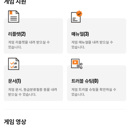
게임 지원
리플렛(2)
매뉴얼(3)
게임 리플렛을 내려 받으실 수
게임 매뉴얼을 내려 받으실 수
있습니다.
있습니다.
문서(1)
트러블 슈팅(0)
게임 문서, 등급분류필증 등을 내려
게임 트러블 슈팅을 확인하실 수
받으실 수 있습니다.
있습니다.
게임 영상