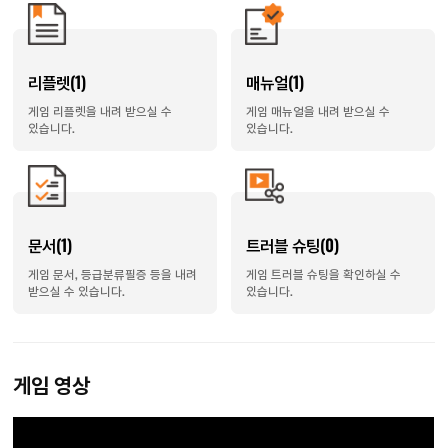
리플렛(1)
매뉴얼(1)
게임 리플렛을 내려 받으실 수
게임 매뉴얼을 내려 받으실 수
있습니다.
있습니다.
문서(1)
트러블 슈팅(0)
게임 문서, 등급분류필증 등을 내려
게임 트러블 슈팅을 확인하실 수
받으실 수 있습니다.
있습니다.
게임 영상