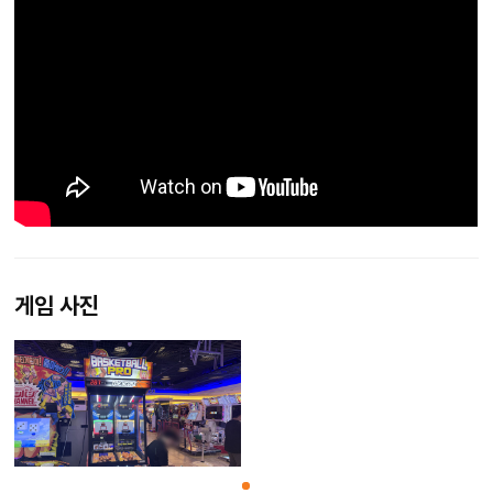
게임 사진