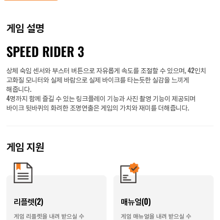
게임 설명
SPEED RIDER 3
상체 숙임 센서와 부스터 버튼으로 자유롭게 속도를 조절할 수 있으며, 42인치
고화질 모니터와 실제 바람으로 실제 바이크를 타는듯한 실감을 느끼게
해줍니다.
4명까지 함께 즐길 수 있는 링크플레이 기능과 사진 촬영 기능이 제공되며
바이크 뒷바퀴의 화려한 조명연출은 게임의 가치와 재미를 더해줍니다.
게임 지원
리플렛(2)
매뉴얼(0)
게임 리플렛을 내려 받으실 수
게임 매뉴얼을 내려 받으실 수