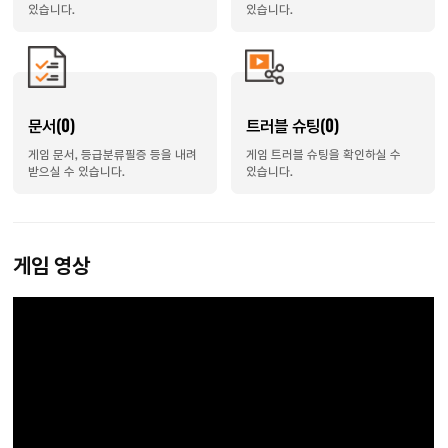
있습니다.
있습니다.
문서(0)
트러블 슈팅(0)
게임 문서, 등급분류필증 등을 내려
게임 트러블 슈팅을 확인하실 수
받으실 수 있습니다.
있습니다.
게임 영상