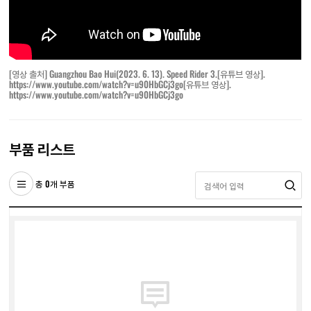
[영상 출처]
Guangzhou Bao Hui(2023. 6. 13). Speed Rider 3.[유튜브 영상].
https://www.youtube.com/watch?v=u90HbGCj3go[유튜브 영상].
https://www.youtube.com/watch?v=u90HbGCj3go
부품 리스트
총 0개 부품