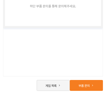
하단 부품 문의를 통해 문의해주세요.
게임 목록
부품 문의