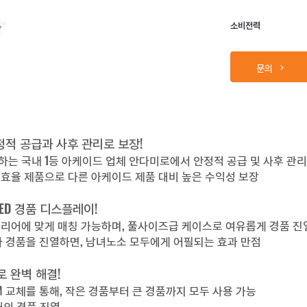
소비전력
문의
안정적 공급과 사후 관리로 보장!
하는 국내 1등 아케이드 업체 안다미로에서 안정적 공급 및 사후 관리
고효율 제품으로 다른 아케이드 제품 대비 높은 수익성 보장
ED 경품 디스플레이!
인테리어에 맞게 매칭 가능하며, 풀사이즈급 케이스로 여유롭게 경품 진
 경품을 진열하면, 남녀노소 모두에게 어필되는 효과 만점
로 완벽 해결!
 교체를 통해, 작은 경품부터 큰 경품까지 모두 사용 가능
태의 경품 진열