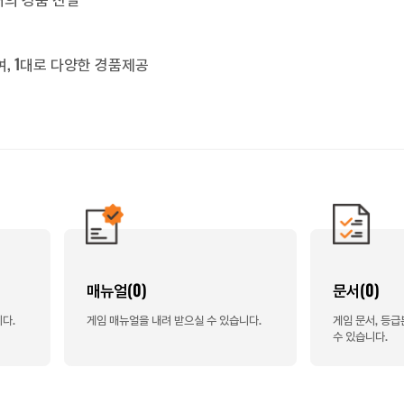
, 1대로 다양한 경품제공
매뉴얼(0)
문서(0)
다.
게임 매뉴얼을 내려 받으실 수 있습니다.
게임 문서, 등
수 있습니다.