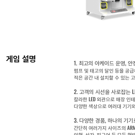
게임 설명
1. 최고의 아케이드 운영, 
펌프 및 태고의 달인 등을 공급
적은 공간 내 설치할 수 있는 
2. 고객의 시선을 사로잡는 L
칼라한 LED 외관으로 매장 
다양한 색상으로 여러대 기기와
3. 다양한 경품, 하나의 기기
간단히 여러가지 사이즈의 ARM
인형, 상자, 피규어 등 모든 형