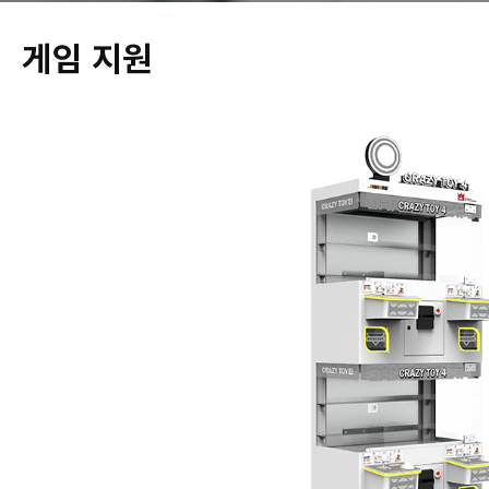
게임 지원