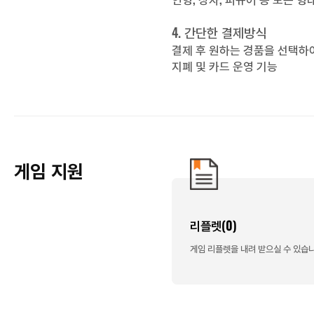
4. 간단한 결제방식
결제 후 원하는 경품을 선택하여
지폐 및 카드 운영 기능
게임 지원
리플렛(0)
게임 리플렛을 내려 받으실 수 있습니