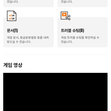
있습니다.
있습니다.
문서(1)
트러블 슈팅(0)
게임 문서, 등급분류필증 등을 내려
게임 트러블 슈팅을 확인하실 수
받으실 수 있습니다.
있습니다.
게임 영상