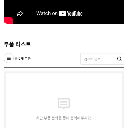
부품 리스트
총 0개 부품
하단 부품 문의를 통해 문의해주세요.