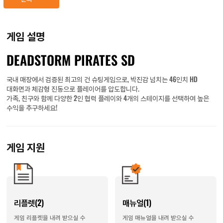
게임 설명
DEADSTORM PIRATES SD
국내 매장에서 검증된 최고의 건 슈팅게임으로, 박진감 넘치는 46인치 HD
대화면과 체감형 진동으로 플레이어를 압도합니다.
가족, 친구와 함께 다양한 2인 협력 플레이와 4개의 스테이지를 선택하여 높은
수익을 추구하세요!
게임 지원
리플렛(2)
매뉴얼(1)
게임 리플렛을 내려 받으실 수
게임 매뉴얼을 내려 받으실 수