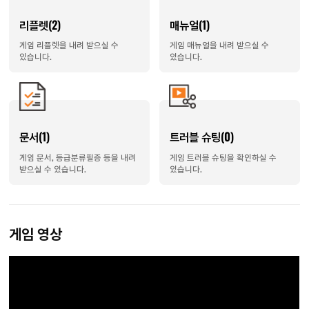
리플렛(2)
매뉴얼(1)
게임 리플렛을 내려 받으실 수
게임 매뉴얼을 내려 받으실 수
있습니다.
있습니다.
문서(1)
트러블 슈팅(0)
게임 문서, 등급분류필증 등을 내려
게임 트러블 슈팅을 확인하실 수
받으실 수 있습니다.
있습니다.
게임 영상