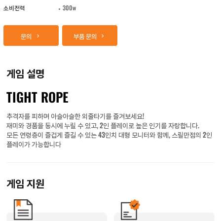
소비전력
300w
문의
부품 문의
게임 설명
TIGHT ROPE
추격자를 피하며 아슬아슬한 외줄타기를 즐겨보세요!
재미와 경품을 동시에 누릴 수 있고, 2인 플레이로 높은 인기를 자랑합니다.
모든 연령층이 즐겁게 즐길 수 있는 43인치 대형 모니터와 함께, 스릴만점의 2인
플레이가 가능합니다
게임 지원